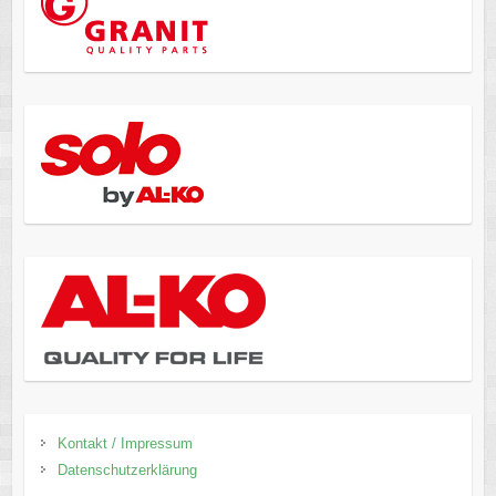
Kontakt / Impressum
Datenschutzerklärung