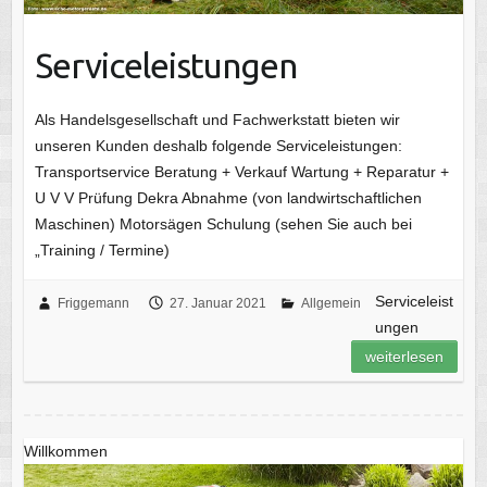
Serviceleistungen
Als Handelsgesellschaft und Fachwerkstatt bieten wir
unseren Kunden deshalb folgende Serviceleistungen:
Transportservice Beratung + Verkauf Wartung + Reparatur +
U V V Prüfung Dekra Abnahme (von landwirtschaftlichen
Maschinen) Motorsägen Schulung (sehen Sie auch bei
„Training / Termine)
Serviceleist
Friggemann
27. Januar 2021
Allgemein
ungen
weiterlesen
Willkommen