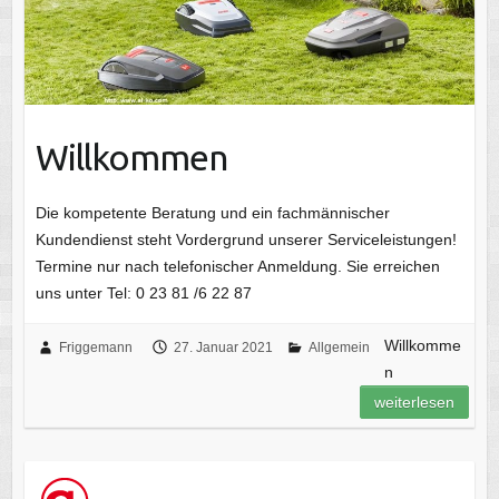
Willkommen
Die kompetente Beratung und ein fachmännischer
Kundendienst steht Vordergrund unserer Serviceleistungen!
Termine nur nach telefonischer Anmeldung. Sie erreichen
uns unter Tel: 0 23 81 /6 22 87
Willkomme
Friggemann
27. Januar 2021
Allgemein
n
weiterlesen